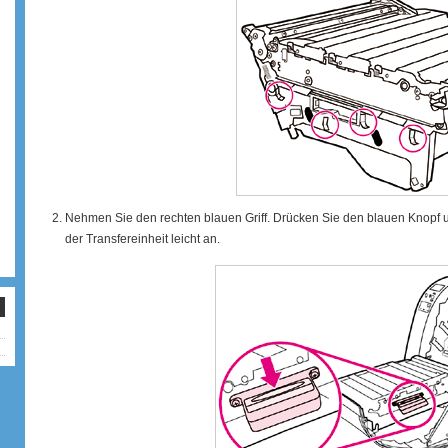
Nehmen Sie den rechten blauen Griff. Drücken Sie den blauen Knopf un
der Transfereinheit leicht an.