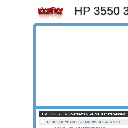
HP 3550 
HP 3550 3700 > So ersetzen Sie die Transfereinheit
Drucker der HP Color LaserJet 3550 und 3700 Serie