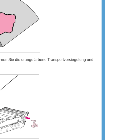
fernen Sie die orangefarbene Transportversiegelung und