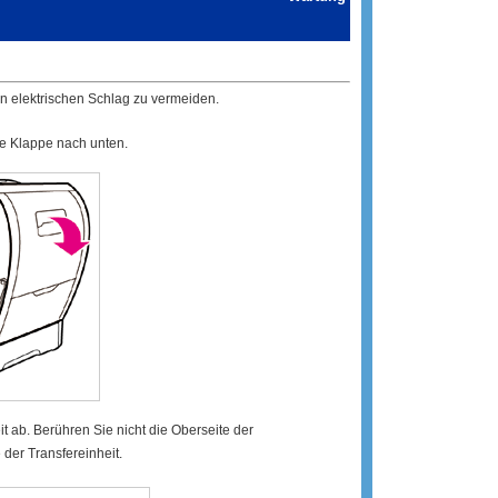
n elektrischen Schlag zu vermeiden.
re Klappe nach unten.
 ab. Berühren Sie nicht die Oberseite der
 der Transfereinheit.