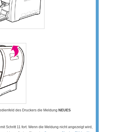
Bedienfeld des Druckers die Meldung
NEUES
mit Schritt 11 fort. Wenn die Meldung nicht angezeigt wird,