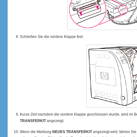
Schließen Sie die vordere Klappe fest.
Kurze Zeit nachdem die vordere Klappe geschlossen wurde, wird im 
TRANSFERKIT
angezeigt.
Wenn die Meldung
NEUES TRANSFERKIT
angezeigt wird, fahren Sie 