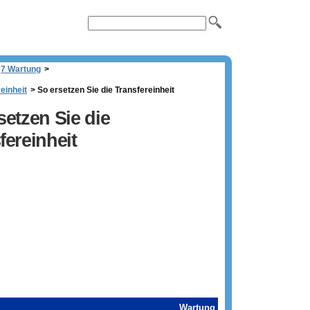
7 Wartung
>
einheit
>
So ersetzen Sie die Transfereinheit
setzen Sie die
fereinheit
Wartung