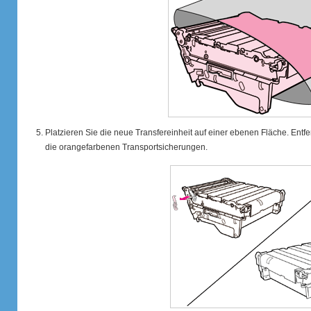
Platzieren Sie die neue Transfereinheit auf einer ebenen Fläche. Ent
die orangefarbenen Transportsicherungen.