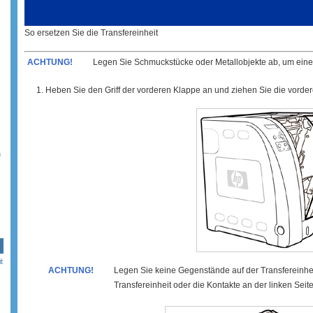
So ersetzen Sie die Transfereinheit
ACHTUNG!
Legen Sie Schmuckstücke oder Metallobjekte ab, um eine
Heben Sie den Griff der vorderen Klappe an und ziehen Sie die vorde
n
t
ACHTUNG!
Legen Sie keine Gegenstände auf der Transfereinheit
Transfereinheit oder die Kontakte an der linken Seite