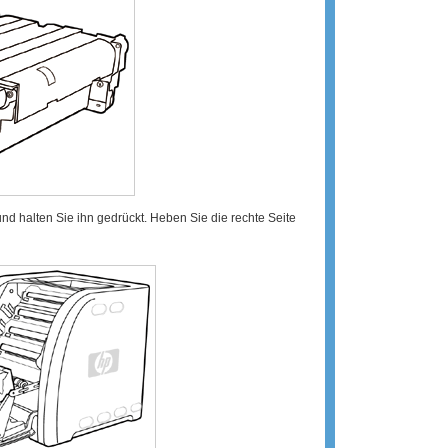
d halten Sie ihn gedrückt. Heben Sie die rechte Seite