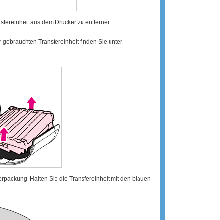
sfereinheit aus dem Drucker zu entfernen.
 gebrauchten Transfereinheit finden Sie unter
verpackung. Halten Sie die Transfereinheit mit den blauen