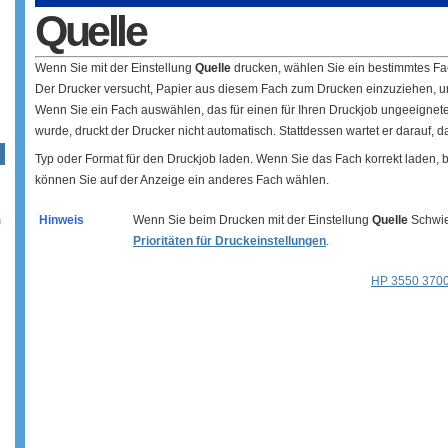
Quelle
Wenn Sie mit der Einstellung
Quelle
drucken, wählen Sie ein bestimmtes Fac
Der Drucker versucht, Papier aus diesem Fach zum Drucken einzuziehen, u
Wenn Sie ein Fach auswählen, das für einen für Ihren Druckjob ungeeignete
wurde, druckt der Drucker nicht automatisch. Stattdessen wartet er darauf,
Typ oder Format für den Druckjob laden. Wenn Sie das Fach korrekt laden,
können Sie auf der Anzeige ein anderes Fach wählen.
Hinweis
Wenn Sie beim Drucken mit der Einstellung
Quelle
Schwier
n
Prioritäten für Druckeinstellungen
.
HP 3550 3700