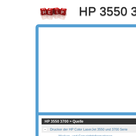
HP 3550 
HP 3550 3700 > Quelle
Drucker der HP Color LaserJet 3550 und 3700 Serie